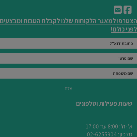
הצטרפו למאגר הלקוחות שלנו לקבלת הטבות ומבצעים
לפני כולם!
שלח
שעות פעילות וטלפונים
א'-ה': 8:00 עד 17:00
טלפון: 0
2-6255904