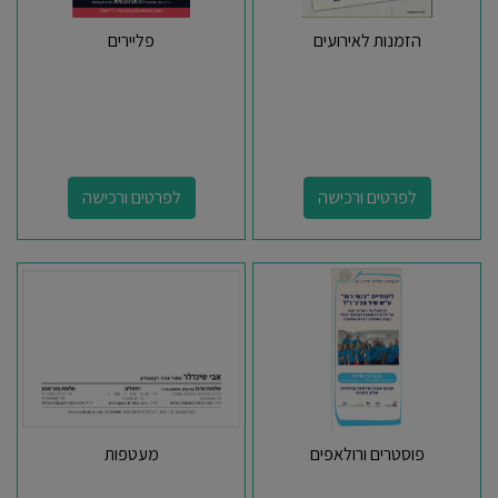
הזמנות לאירועים
פליירים
לפרטים ורכישה
לפרטים ורכישה
פוסטרים ורולאפים
מעטפות