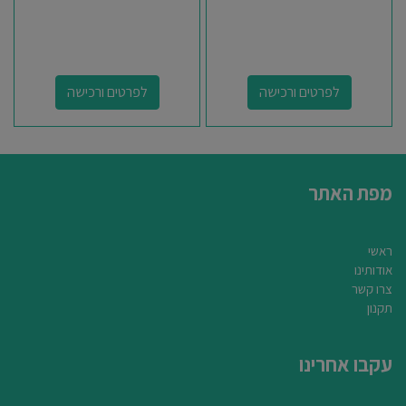
לפרטים ורכישה
לפרטים ורכישה
מפת האתר
ראשי
אודותינו
צרו קשר
תקנון
עקבו אחרינו