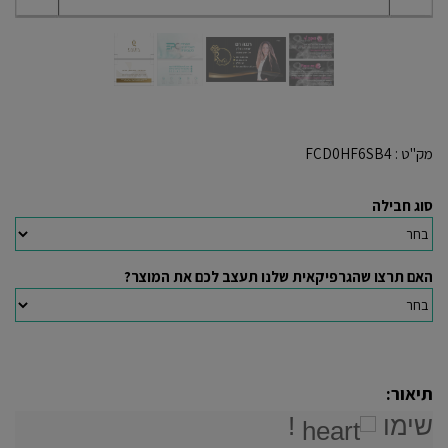
מק"ט :
FCD0HF6SB4
סוג חבילה
האם תרצו שהגרפיקאית שלנו תעצב לכם את המוצר?
תיאור:
שימו
!