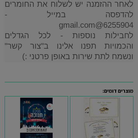
לאחר ההזמנה יש לשלוח את החומרים
להדפסה במייל -
6255904@gmail.com
לחבילות נוספות - לכל הגדלים
והכמויות תפנו אלינו ב"צור קשר"
ונשמח לתת שירות באופן פרטני :)
מוצרים דומים: