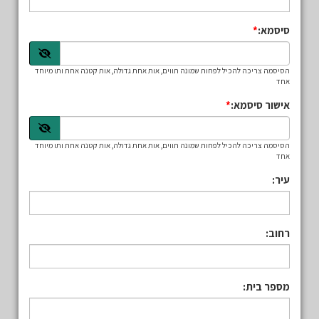
סיסמא:
הסיסמה צריכה להכיל לפחות שמונה תווים, אות אחת גדולה, אות קטנה אחת ותו מיוחד
אחד
אישור סיסמא:
הסיסמה צריכה להכיל לפחות שמונה תווים, אות אחת גדולה, אות קטנה אחת ותו מיוחד
אחד
עיר:
רחוב:
מספר בית: