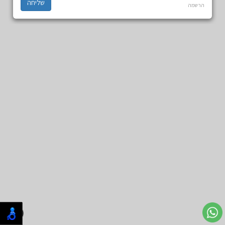
הרשמה