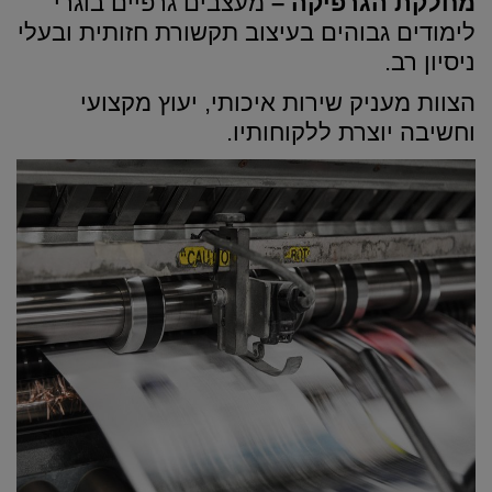
מחלקת הגרפיקה –
מעצבים גרפיים בוגרי
לימודים גבוהים בעיצוב תקשורת חזותית ובעלי
ניסיון רב.
הצוות מעניק שירות איכותי, יעוץ מקצועי
וחשיבה יוצרת ללקוחותיו.