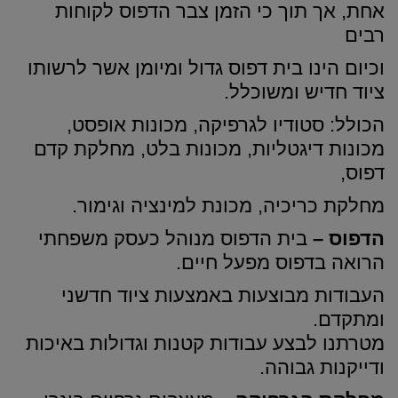
אחת, אך תוך כי הזמן צבר הדפוס לקוחות
רבים
וכיום הינו בית דפוס גדול ומיומן אשר לרשותו
ציוד חדיש ומשוכלל.
הכולל: סטודיו לגרפיקה, מכונות אופסט,
מכונות דיגטליות, מכונות בלט, מחלקת קדם
דפוס,
מחלקת כריכיה, מכונת למינציה וגימור.
הדפוס –
בית הדפוס מנוהל כעסק משפחתי
הרואה בדפוס מפעל חיים.
העבודות מבוצעות באמצעות ציוד חדשני
ומתקדם.
מטרתנו לבצע עבודות קטנות וגדולות באיכות
ודייקנות גבוהה.