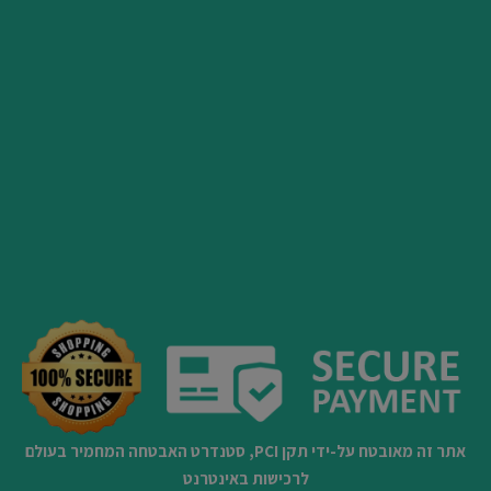
אתר זה מאובטח על-ידי תקן PCI, סטנדרט האבטחה המחמיר בעולם
לרכישות באינטרנט