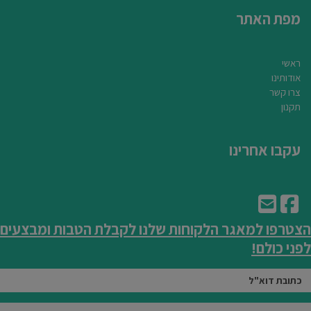
מפת האתר
ראשי
אודותינו
צרו קשר
תקנון
עקבו אחרינו
הצטרפו למאגר הלקוחות שלנו לקבלת הטבות ומבצעים
לפני כולם!