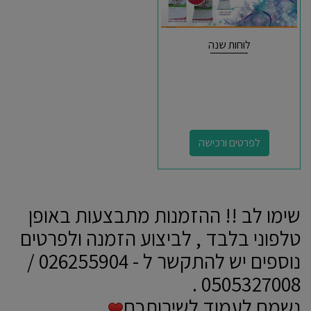
לוחות שנה
לפרטים ורכישה
שימו לב !! ההזמנות מתבצעות באופן
טלפוני בלבד , לביצוע הזמנה ולפרטים
נוספים יש להתקשר ל - 026255904 /
0505327008 .
נשמח לעמוד לשירותכם