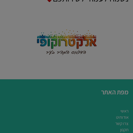
מפת האתר
ראשי
אודותינו
צרו קשר
תקנון