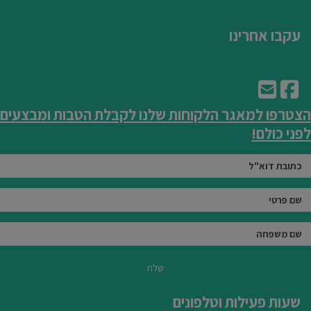
עקבו אחרינו
הצטרפו למאגר הלקוחות שלנו לקבלת הטבות ומבצעים
לפני כולם!
שלח
שעות פעילות וטלפונים