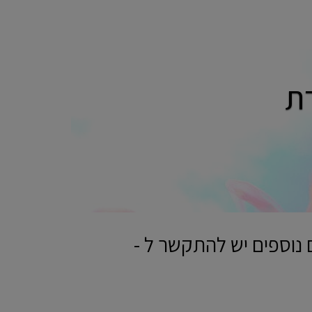
ת
 נוספים יש להתקשר ל -