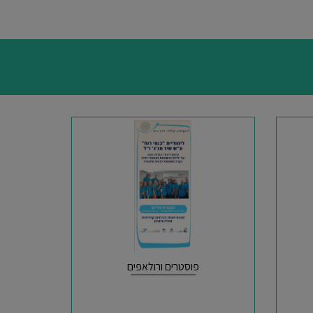
פוסטרים ורולאפים