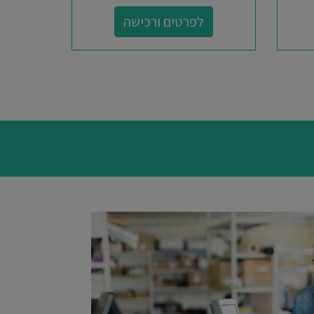
לפרטים ורכישה