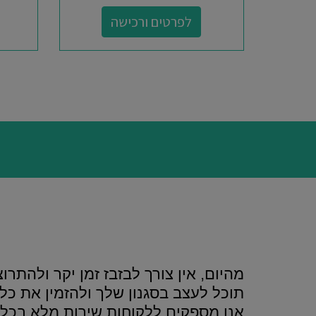
לפרטים ורכישה
מהיום, אין צורך לבזבז זמן יקר ולהתרוצ
תוכל לעצב בסגנון שלך ולהזמין את כל 
אנו מספקים ללקוחות שירות מלא בכל