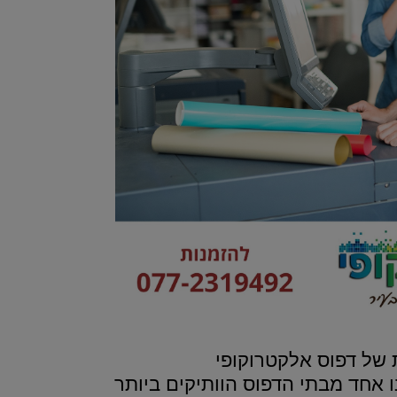
 של דפוס אלקטרוקופי
ו אחד מבתי הדפוס הוותיקים ביותר