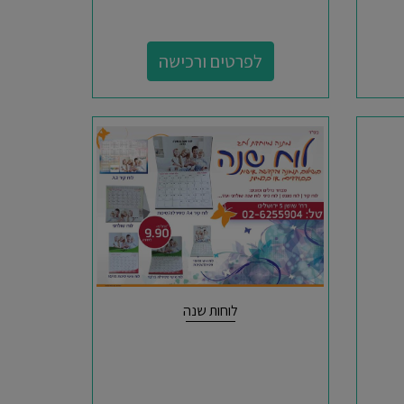
לפרטים ורכישה
לוחות שנה