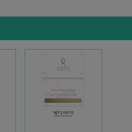
כרטיס ביקור