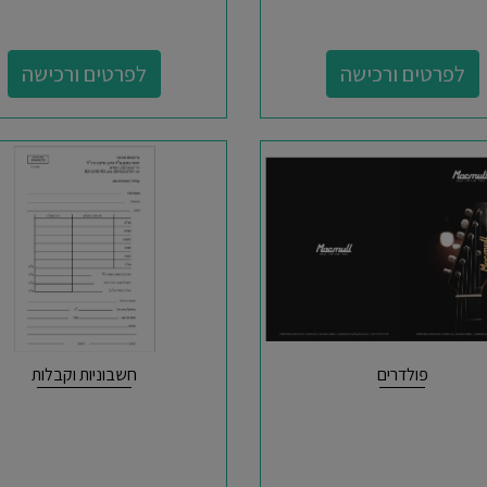
לפרטים ורכישה
לפרטים ורכישה
פולדרים
חשבוניות וקבלות