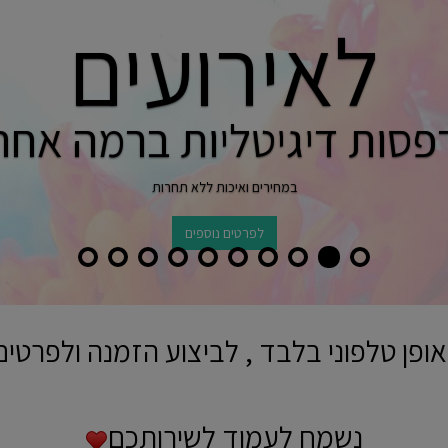
לאירועים
פסות דיגיטליות ברמה אחר
במחירים ואיכות ללא תחרות
לפרטים נוספים
ופן טלפוני בלבד , לביצוע הזמנה ולפרטים
נשמח לעמוד לשירותכם