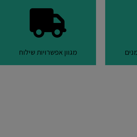
נים
מגוון אפשרויות שילוח