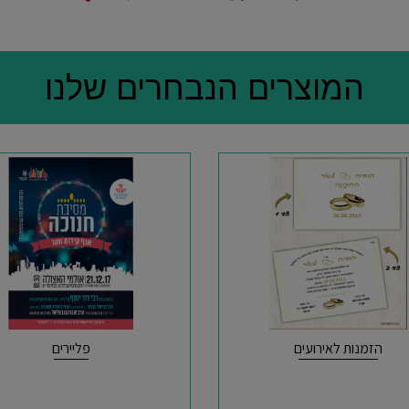
המוצרים הנבחרים שלנו
הזמנות לאירועים
פליירים