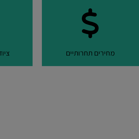
מחירים תחרותיים
ציו