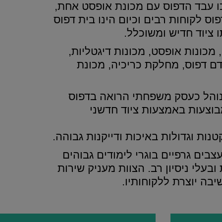
ו עבד הדפוס עם מכונת אופסט אחת,
וס לקוחות רבים וכיום הינו בית דפוס
 ציוד חדיש ומשוכלל.
 מכונות אופסט, מכונות דיגטליות,
ם דפוס, מחלקת כריכיה, מכונת
והל כעסק משפחתי הרואה בדפוס
בוצעות באמצעות ציוד חדשני
נות וגדולות באיכות ודייקנות גבוהה.
בים גרפיים בוגרי לימודים גבוהים
בעלי ניסיון רב. הצוות מעניק שירות
שיבה יוצרת ללקוחותיו.