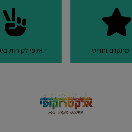
ד מתקדם וחדיש
אלפי לקוחות נאמ