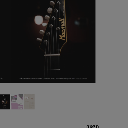
תיאור: