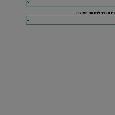
נו תעצב לכם את המוצר?