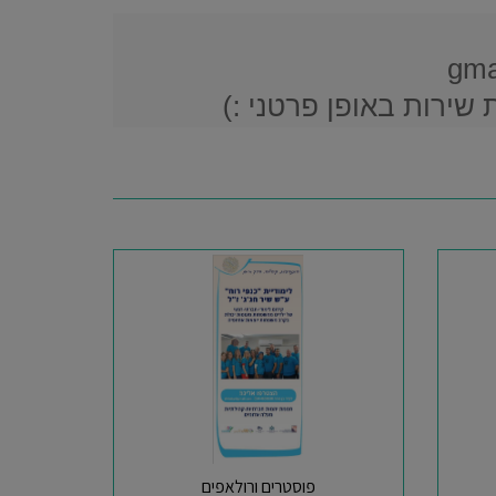
 שירות באופן פרטני :)
פוסטרים ורולאפים