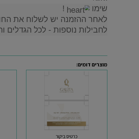
שימו
!
לאחר ההזמנה יש לשלוח את החומרים להדפסה
לחבילות נוספות - לכל הגדלים וה
מוצרים דומים:
כרטיס ביקור