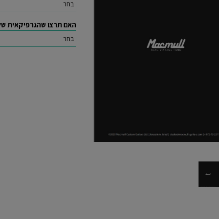
האם תרצו שהגרפיקאית של